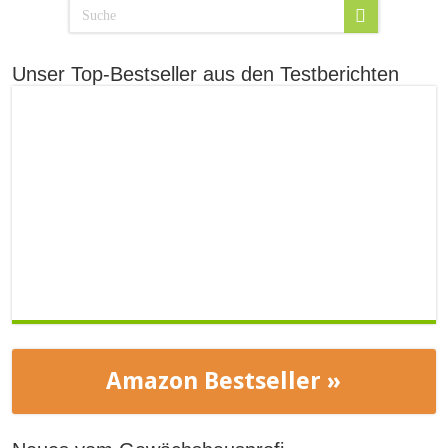
Unser Top-Bestseller aus den Testberichten
Amazon Bestseller »