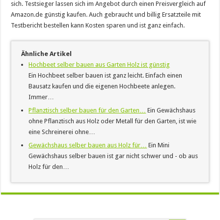
sich. Testsieger lassen sich im Angebot durch einen Preisvergleich auf
Amazon.de günstig kaufen. Auch gebraucht und billig Ersatzteile mit
Testbericht bestellen kann Kosten sparen und ist ganz einfach.
Ähnliche Artikel
Hochbeet selber bauen aus Garten Holz ist günstig
Ein Hochbeet selber bauen ist ganz leicht. Einfach einen
Bausatz kaufen und die eigenen Hochbeete anlegen.
Immer…
Pflanztisch selber bauen für den Garten…
Ein Gewächshaus
ohne Pflanztisch aus Holz oder Metall für den Garten, ist wie
eine Schreinerei ohne…
Gewächshaus selber bauen aus Holz für…
Ein Mini
Gewächshaus selber bauen ist gar nicht schwer und - ob aus
Holz für den…