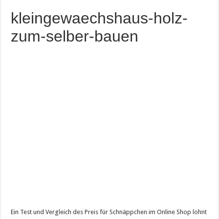
kleingewaechshaus-holz-
zum-selber-bauen
Ein Test und Vergleich des Preis für Schnäppchen im Online Shop lohnt