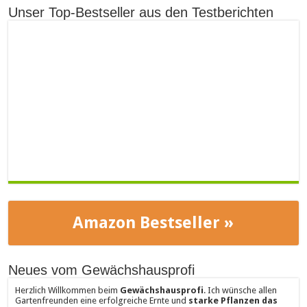
Unser Top-Bestseller aus den Testberichten
Amazon Bestseller »
Neues vom Gewächshausprofi
Herzlich Willkommen beim
Gewächshausprofi
. Ich wünsche allen
Gartenfreunden eine erfolgreiche Ernte und
starke Pflanzen das