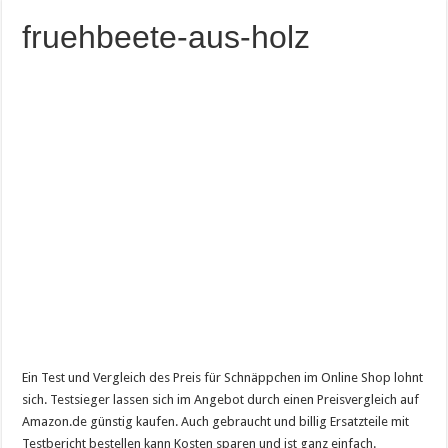
fruehbeete-aus-holz
Ein Test und Vergleich des Preis für Schnäppchen im Online Shop lohnt
sich. Testsieger lassen sich im Angebot durch einen Preisvergleich auf
Amazon.de günstig kaufen. Auch gebraucht und billig Ersatzteile mit
Testbericht bestellen kann Kosten sparen und ist ganz einfach.