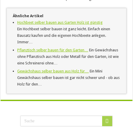
Ähnliche Artikel
Hochbeet selber bauen aus Garten Holz ist günstig
Ein Hochbeet selber bauen ist ganz leicht. Einfach einen
Bausatz kaufen und die eigenen Hochbeete anlegen.
Immer…
Pflanztisch selber bauen für den Garten…
Ein Gewächshaus
ohne Pflanztisch aus Holz oder Metall für den Garten, ist wie
eine Schreinerei ohne…
Gewächshaus selber bauen aus Holz für…
Ein Mini
Gewächshaus selber bauen ist gar nicht schwer und - ob aus
Holz für den…