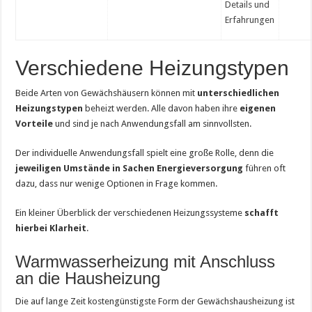
Details und
Erfahrungen
Verschiedene Heizungstypen
Beide Arten von Gewächshäusern können mit
unterschiedlichen
Heizungstypen
beheizt werden. Alle davon haben ihre
eigenen
Vorteile
und sind je nach Anwendungsfall am sinnvollsten.
Der individuelle Anwendungsfall spielt eine große Rolle, denn die
jeweiligen Umstände in Sachen Energieversorgung
führen oft
dazu, dass nur wenige Optionen in Frage kommen.
Ein kleiner Überblick der verschiedenen Heizungssysteme
schafft
hierbei Klarheit
.
Warmwasserheizung mit Anschluss
an die Hausheizung
Die auf lange Zeit kostengünstigste Form der Gewächshausheizung ist