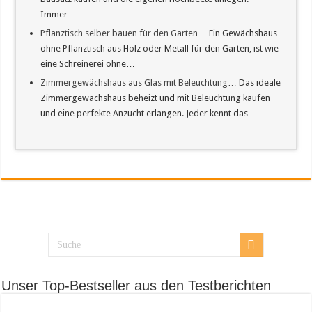
Immer…
Pflanztisch selber bauen für den Garten…
Ein Gewächshaus
ohne Pflanztisch aus Holz oder Metall für den Garten, ist wie
eine Schreinerei ohne…
Zimmergewächshaus aus Glas mit Beleuchtung…
Das ideale
Zimmergewächshaus beheizt und mit Beleuchtung kaufen
und eine perfekte Anzucht erlangen. Jeder kennt das…
Unser Top-Bestseller aus den Testberichten