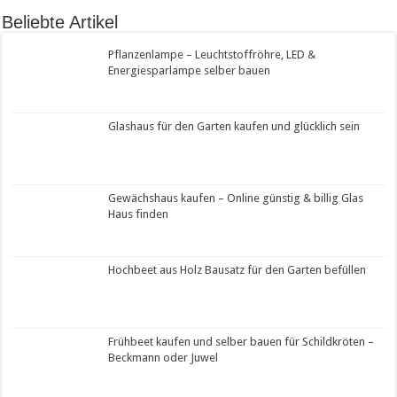
Beliebte Artikel
Pflanzenlampe – Leuchtstoffröhre, LED &
Energiesparlampe selber bauen
Glashaus für den Garten kaufen und glücklich sein
Gewächshaus kaufen – Online günstig & billig Glas
Haus finden
Hochbeet aus Holz Bausatz für den Garten befüllen
Frühbeet kaufen und selber bauen für Schildkröten –
Beckmann oder Juwel