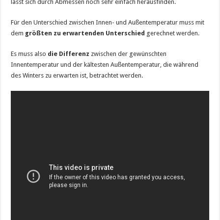
lässt sich durch Abmessen noch sehr einfach herausfinden.
Für den Unterschied zwischen Innen- und Außentemperatur muss mit
dem
größten zu erwartenden Unterschied
gerechnet werden.
Es muss also
die Differenz
zwischen der gewünschten
Innentemperatur und der kältesten Außentemperatur, die während
des Winters zu erwarten ist, betrachtet werden.