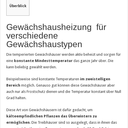
Überblick
Gewächshausheizung für
verschiedene
Gewächshaustypen
Die temperierten Gewächshäuser werden aktiv beheizt und sorgen für
eine
konstante Mindesttemperatur
das ganze Jahr über. Die
kann beliebig gewählt werden.
Beispielsweise sind konstante Temperaturen
im zweistelligen
Bereich
möglich. Genauso gut können diese Gewächshäuser aber
auch nur als Frostschutz dienen und die Temperatur konstant über Null
Grad halten.
Diese Art von Gewächshäusern ist dafür gedacht, um
kälteempfindlichen Pflanzen das Überwintern zu
ermöglichen
. Die Treibhäuser sind so ausgelegt, dass in ihnen das