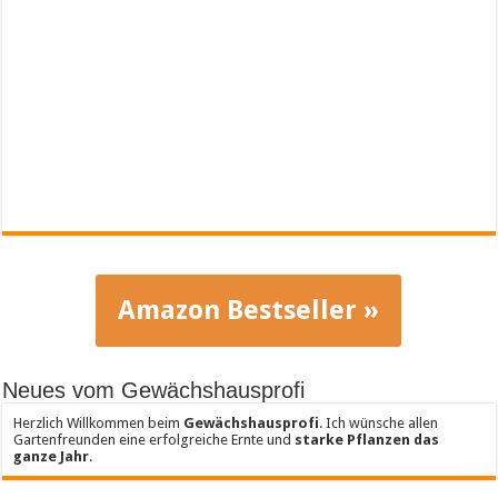
Amazon Bestseller »
Neues vom Gewächshausprofi
Herzlich Willkommen beim
Gewächshausprofi
. Ich wünsche allen
Gartenfreunden eine erfolgreiche Ernte und
starke Pflanzen das
ganze Jahr
.