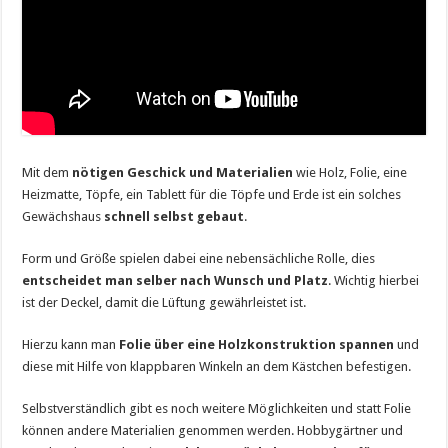
Mit dem
nötigen Geschick und Materialien
wie Holz, Folie, eine
Heizmatte, Töpfe, ein Tablett für die Töpfe und Erde ist ein solches
Gewächshaus
schnell selbst gebaut
.
Form und Größe spielen dabei eine nebensächliche Rolle, dies
entscheidet man selber nach Wunsch und Platz
. Wichtig hierbei
ist der Deckel, damit die Lüftung gewährleistet ist.
Hierzu kann man
Folie über eine Holzkonstruktion spannen
und
diese mit Hilfe von klappbaren Winkeln an dem Kästchen befestigen.
Selbstverständlich gibt es noch weitere Möglichkeiten und statt Folie
können andere Materialien genommen werden. Hobbygärtner und