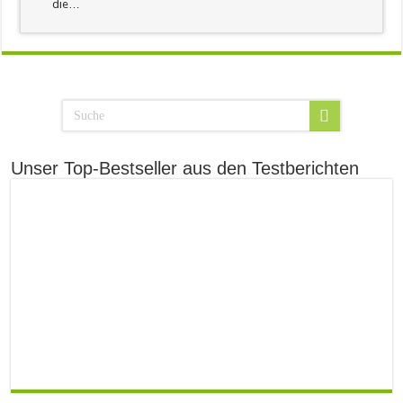
die…
Unser Top-Bestseller aus den Testberichten