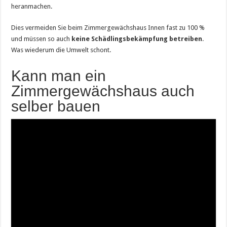
heranmachen.
Dies vermeiden Sie beim Zimmergewächshaus Innen fast zu 100 %
und müssen so auch
keine Schädlingsbekämpfung betreiben
.
Was wiederum die Umwelt schont.
Kann man ein
Zimmergewächshaus auch
selber bauen