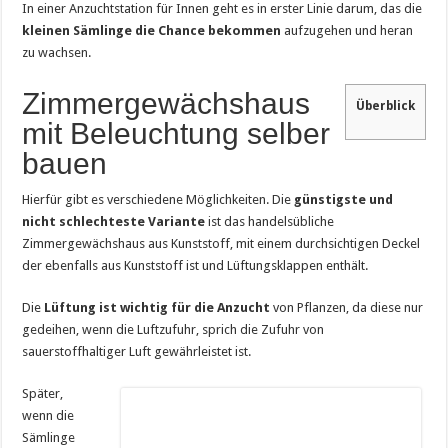
In einer Anzuchtstation für Innen geht es in erster Linie darum, das die
kleinen Sämlinge die Chance bekommen
aufzugehen und heran
zu wachsen.
Zimmergewächshaus
Überblick
mit Beleuchtung selber
bauen
Hierfür gibt es verschiedene Möglichkeiten. Die
günstigste und
nicht schlechteste Variante
ist das handelsübliche
Zimmergewächshaus aus Kunststoff, mit einem durchsichtigen Deckel
der ebenfalls aus Kunststoff ist und Lüftungsklappen enthält.
Die
Lüftung ist wichtig für die Anzucht
von Pflanzen, da diese nur
gedeihen, wenn die Luftzufuhr, sprich die Zufuhr von
sauerstoffhaltiger Luft gewährleistet ist.
Später,
wenn die
Sämlinge