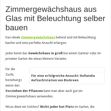
Zimmergewächshaus aus
Glas mit Beleuchtung selber
bauen
Das ideale
Zimmergewächshaus
beheizt und mit Beleuchtung
kaufen und eine perfekte Anzucht erlangen.
Jeder kennt das
Gewächshaus in groß
bei einem Gärtner oder im
privaten Garten die etwas kleinere Variante.
Für die
Zucht,
Für eine erfolgreiche Anzucht: Hollandia
beziehungs
Aufzuchtstation von BioGreen
weise das
Vorziehen der Pflanzen
kann man aber auch gut ein
Zimmergewächshaus verwenden.
Wozu dient ein Solches?
Nicht jeder hat Platz
im Garten, die